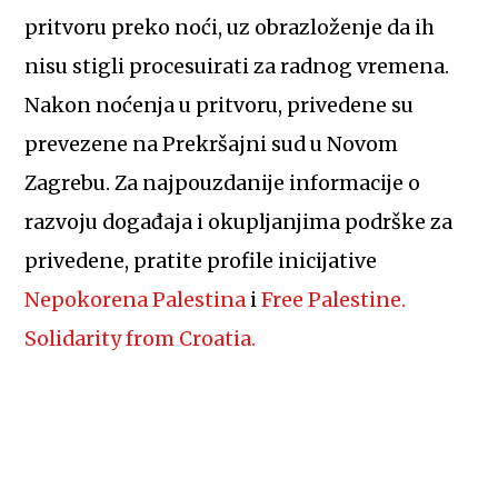
pritvoru preko noći, uz obrazloženje da ih
nisu stigli procesuirati za radnog vremena.
Nakon noćenja u pritvoru, privedene su
prevezene na Prekršajni sud u Novom
Zagrebu. Za najpouzdanije informacije o
razvoju događaja i okupljanjima podrške za
privedene, pratite profile inicijative
Nepokorena Palestina
i
Free Palestine.
Solidarity from Croatia.