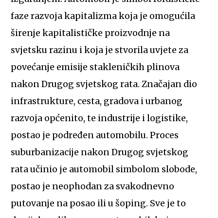
faze razvoja kapitalizma koja je omogućila
širenje kapitalističke proizvodnje na
svjetsku razinu i koja je stvorila uvjete za
povećanje emisije stakleničkih plinova
nakon Drugog svjetskog rata. Značajan dio
infrastrukture, cesta, gradova i urbanog
razvoja općenito, te industrije i logistike,
postao je podređen automobilu. Proces
suburbanizacije nakon Drugog svjetskog
rata učinio je automobil simbolom slobode,
postao je neophodan za svakodnevno
putovanje na posao ili u šoping. Sve je to