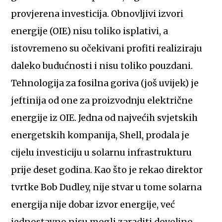
provjerena investicija. Obnovljivi izvori
energije (OIE) nisu toliko isplativi, a
istovremeno su očekivani profiti realiziraju
daleko budućnosti i nisu toliko pouzdani.
Tehnologija za fosilna goriva (još uvijek) je
jeftinija od one za proizvodnju električne
energije iz OIE. Jedna od najvećih svjetskih
energetskih kompanija, Shell, prodala je
cijelu investiciju u solarnu infrastrukturu
prije deset godina. Kao što je rekao direktor
tvrtke Bob Dudley, nije stvar u tome solarna
energija nije dobar izvor energije, već