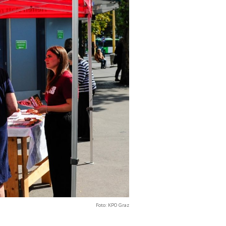
Foto: KPO Graz