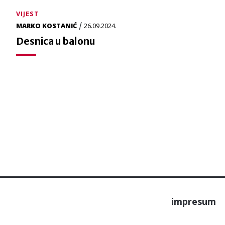
VIJEST
/
MARKO KOSTANIĆ
26.09.2024.
Desnica u balonu
impresum