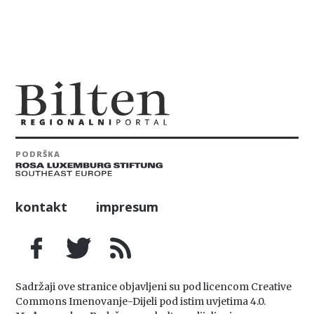
PODRŠKA
kontakt
impresum
Sadržaji ove stranice objavljeni su pod licencom Creative
Commons Imenovanje-Dijeli pod istim uvjetima 4.0.