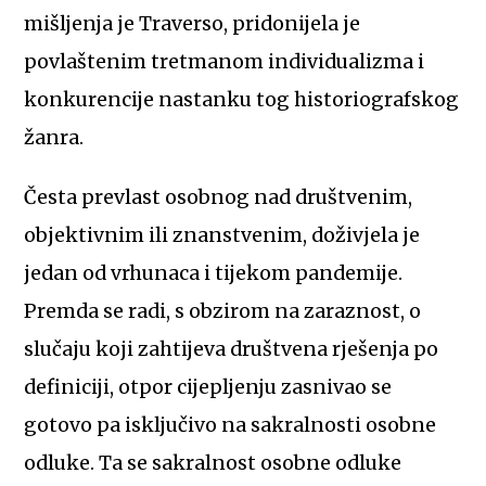
mišljenja je Traverso, pridonijela je
povlaštenim tretmanom individualizma i
konkurencije nastanku tog historiografskog
žanra.
Česta prevlast osobnog nad društvenim,
objektivnim ili znanstvenim, doživjela je
jedan od vrhunaca i tijekom pandemije.
Premda se radi, s obzirom na zaraznost, o
slučaju koji zahtijeva društvena rješenja po
definiciji, otpor cijepljenju zasnivao se
gotovo pa isključivo na sakralnosti osobne
odluke. Ta se sakralnost osobne odluke