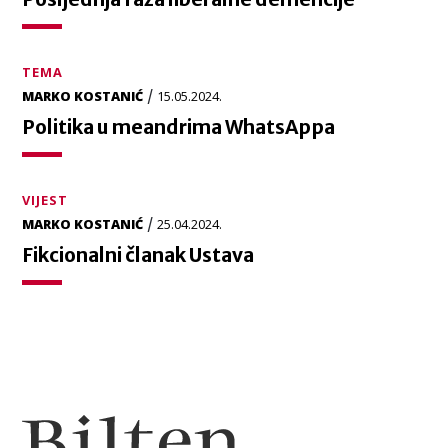
TEMA
/
MARKO KOSTANIĆ
15.05.2024.
Politika u meandrima WhatsAppa
VIJEST
/
MARKO KOSTANIĆ
25.04.2024.
Fikcionalni članak Ustava