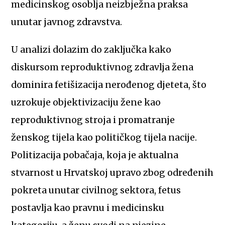
medicinskog osoblja neizbježna praksa
unutar javnog zdravstva.
U analizi dolazim do zaključka kako
diskursom reproduktivnog zdravlja žena
dominira fetišizacija nerođenog djeteta, što
uzrokuje objektivizaciju žene kao
reproduktivnog stroja i promatranje
ženskog tijela kao političkog tijela nacije.
Politizacija pobačaja, koja je aktualna
stvarnost u Hrvatskoj upravo zbog određenih
pokreta unutar civilnog sektora, fetus
postavlja kao pravnu i medicinsku