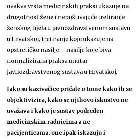
ovakva vrsta medicinskih praksi ukazuje na
drugotnost žene i nepoštivajuće tretiranje
ženskog tijela u javnozdravstvenom sustavu
u Hrvatskoj, tretiranje koje ukazuje na
opstretičko nasilje – nasilje koje biva
normalizirana praksa unutar
javnozdravstvenog sustava u Hrvatskoj.
Iako su kazivačice pričale o tome kako ih se
objektivizira, kako se njihovo iskustvo ne
uvažava i kako je sustav podređen
medicinskim radnicima a ne
pacijenticama, one ipak iskazuju i