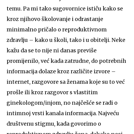
temu. Pa mi tako sugovornice ističu kako se
kroz njihovo školovanje i odrastanje
minimalno pričalo o reproduktivnom
zdravlju – kako u školi, tako i u obitelji. Neke
kažu da se to nije ni danas previše
promijenilo, već kada zatrudne, do potrebnih
informacija dolaze kroz različite izvore –
internet, razgovore sa ženama koje su to već
prošle ili kroz razgovor s vlastitim
ginekologom/injom, no najčešće se radi o
intimnoj vrsti kanala informacija. Najveću
društvenu stigmu, kada govorimo o