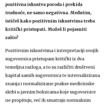
pozitivna iskustva poroda i prekida
trudnoće, ne samo negativna. Međutim,
ističeš kako pozitivnim iskustvima treba
kritički pristupati. Možeš li pojasniti
zašto?
Pozitivnim iskustvima i interpretaciji svojih
sugovornica pristupam kritički iz dva
temeljna razloga, a to su različiti društveni
kapital samih sugovornica te internalizirana
znanja i normalizirane prakse medicinske
skrbi u javnim bolnicama koje sugovornice
ne propituju, već ih smatraju normalnim