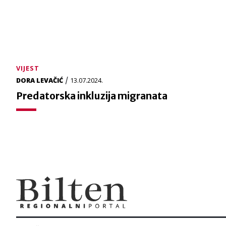
VIJEST
/
DORA LEVAČIĆ
13.07.2024.
Predatorska inkluzija migranata