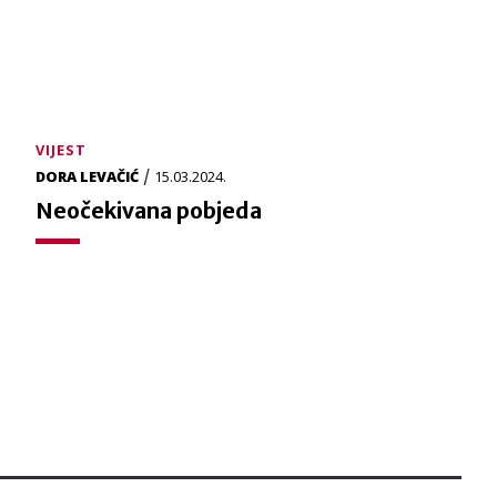
VIJEST
/
DORA LEVAČIĆ
15.03.2024.
Neočekivana pobjeda