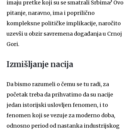
imaju pretke koji su se smatrali Srbima? Ovo
pitanje, naravno, ima i poprilično
kompleksne političke implikacije, naročito
uzevši u obzir savremena događanja u Crnoj
Gori.
Izmišljanje nacija
Da bismo razumeli o čemu se tu radi, za
početak treba da prihvatimo da su nacije
jedan istorijski uslovljen fenomen, i to
fenomen koji se vezuje za moderno doba,
odnosno period od nastanka industrijskog