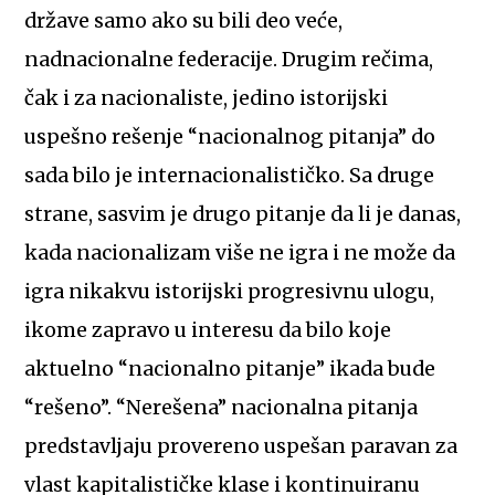
države samo ako su bili deo veće,
nadnacionalne federacije. Drugim rečima,
čak i za nacionaliste, jedino istorijski
uspešno rešenje “nacionalnog pitanja” do
sada bilo je internacionalističko. Sa druge
strane, sasvim je drugo pitanje da li je danas,
kada nacionalizam više ne igra i ne može da
igra nikakvu istorijski progresivnu ulogu,
ikome zapravo u interesu da bilo koje
aktuelno “nacionalno pitanje” ikada bude
“rešeno”. “Nerešena” nacionalna pitanja
predstavljaju provereno uspešan paravan za
vlast kapitalističke klase i kontinuiranu