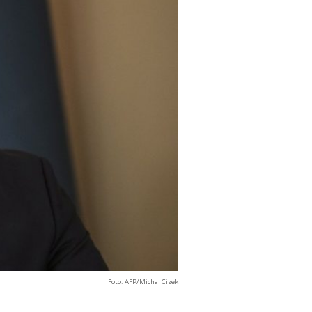
Foto: AFP/Michal Cizek