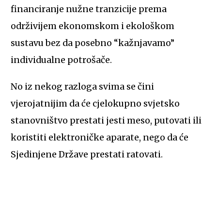
financiranje nužne tranzicije prema
održivijem ekonomskom i ekološkom
sustavu bez da posebno “kažnjavamo”
individualne potrošače.
No iz nekog razloga svima se čini
vjerojatnijim da će cjelokupno svjetsko
stanovništvo prestati jesti meso, putovati ili
koristiti elektroničke aparate, nego da će
Sjedinjene Države prestati ratovati.