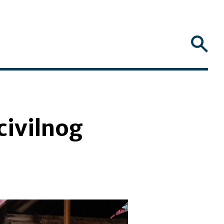
civilnog