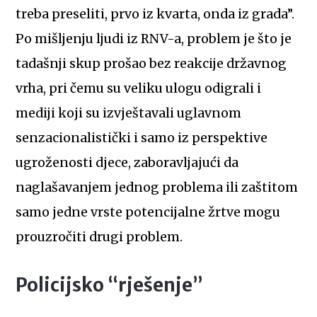
treba preseliti, prvo iz kvarta, onda iz grada”.
Po mišljenju ljudi iz RNV-a, problem je što je
tadašnji skup prošao bez reakcije državnog
vrha, pri čemu su veliku ulogu odigrali i
mediji koji su izvještavali uglavnom
senzacionalistički i samo iz perspektive
ugroženosti djece, zaboravljajući da
naglašavanjem jednog problema ili zaštitom
samo jedne vrste potencijalne žrtve mogu
prouzročiti drugi problem.
Policijsko “rješenje”