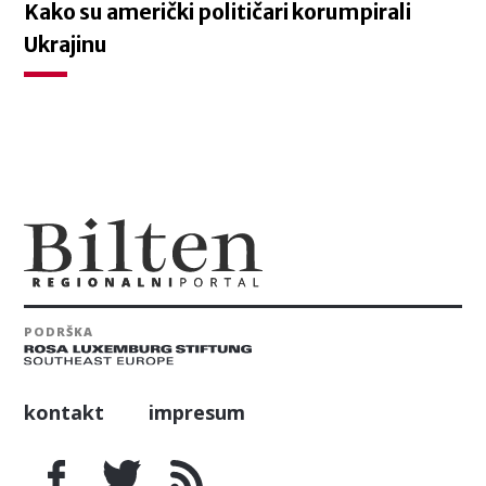
Kako su američki političari korumpirali
Ukrajinu
PODRŠKA
kontakt
impresum