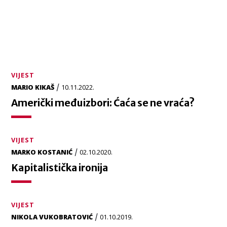
VIJEST
/
MARIO KIKAŠ
10.11.2022.
Američki međuizbori: Ćaća se ne vraća?
VIJEST
/
MARKO KOSTANIĆ
02.10.2020.
Kapitalistička ironija
VIJEST
/
NIKOLA VUKOBRATOVIĆ
01.10.2019.