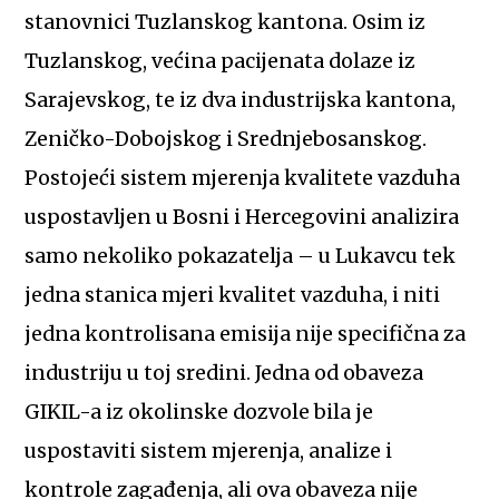
stanovnici Tuzlanskog kantona. Osim iz
Tuzlanskog, većina pacijenata dolaze iz
Sarajevskog, te iz dva industrijska kantona,
Zeničko-Dobojskog i Srednjebosanskog.
Postojeći sistem mjerenja kvalitete vazduha
uspostavljen u Bosni i Hercegovini analizira
samo nekoliko pokazatelja – u Lukavcu tek
jedna stanica mjeri kvalitet vazduha, i niti
jedna kontrolisana emisija nije specifična za
industriju u toj sredini. Jedna od obaveza
GIKIL-a iz okolinske dozvole bila je
uspostaviti sistem mjerenja, analize i
kontrole zagađenja, ali ova obaveza nije