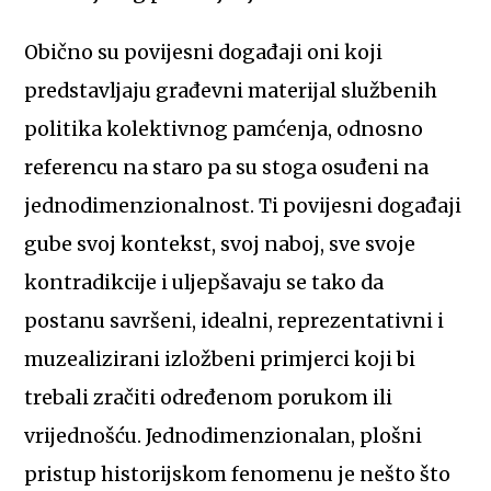
Obično su povijesni događaji oni koji
predstavljaju građevni materijal službenih
politika kolektivnog pamćenja, odnosno
referencu na staro pa su stoga osuđeni na
jednodimenzionalnost. Ti povijesni događaji
gube svoj kontekst, svoj naboj, sve svoje
kontradikcije i uljepšavaju se tako da
postanu savršeni, idealni, reprezentativni i
muzealizirani izložbeni primjerci koji bi
trebali zračiti određenom porukom ili
vrijednošću. Jednodimenzionalan, plošni
pristup historijskom fenomenu je nešto što