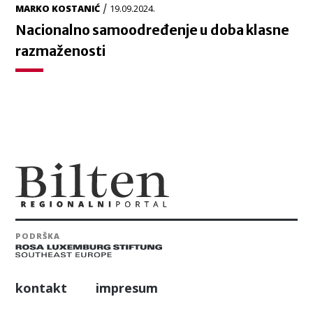
/
MARKO KOSTANIĆ
19.09.2024.
Nacionalno samoodređenje u doba klasne
razmaženosti
PODRŠKA
kontakt
impresum