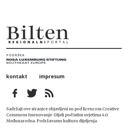
PODRŠKA
kontakt
impresum
Sadržaji ove stranice objavljeni su pod licencom Creative
Commons Imenovanje-Dijeli pod istim uvjetima 4.0.
Međunarodna. Podržavamo kulturu dijeljenja.