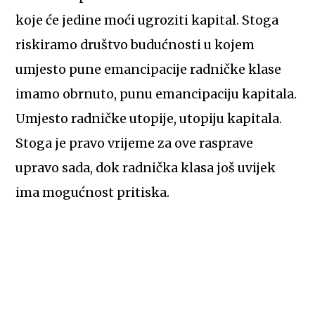
koje će jedine moći ugroziti kapital. Stoga
riskiramo društvo budućnosti u kojem
umjesto pune emancipacije radničke klase
imamo obrnuto, punu emancipaciju kapitala.
Umjesto radničke utopije, utopiju kapitala.
Stoga je pravo vrijeme za ove rasprave
upravo sada, dok radnička klasa još uvijek
ima mogućnost pritiska.