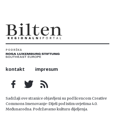
PODRŠKA
kontakt
impresum
Sadržaji ove stranice objavljeni su pod licencom Creative
Commons Imenovanje-Dijeli pod istim uvjetima 4.0.
Međunarodna. Podržavamo kulturu dijeljenja.