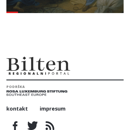
PODRŠKA
kontakt
impresum