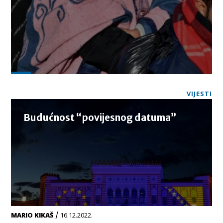
VIJESTI
Budućnost “povijesnog datuma”
/
MARIO KIKAŠ
16.12.2022.