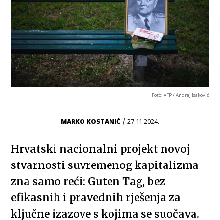
Foto: AFP / Andrej Isaković
/
MARKO KOSTANIĆ
27.11.2024.
Hrvatski nacionalni projekt novoj
stvarnosti suvremenog kapitalizma
zna samo reći: Guten Tag, bez
efikasnih i pravednih rješenja za
ključne izazove s kojima se suočava.