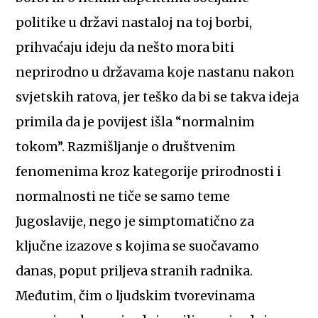
politike u državi nastaloj na toj borbi,
prihvaćaju ideju da nešto mora biti
neprirodno u državama koje nastanu nakon
svjetskih ratova, jer teško da bi se takva ideja
primila da je povijest išla “normalnim
tokom”. Razmišljanje o društvenim
fenomenima kroz kategorije prirodnosti i
normalnosti ne tiče se samo teme
Jugoslavije, nego je simptomatično za
ključne izazove s kojima se suočavamo
danas, poput priljeva stranih radnika.
Međutim, čim o ljudskim tvorevinama