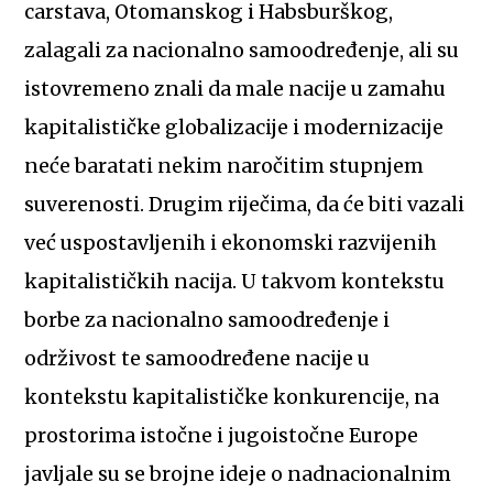
carstava, Otomanskog i Habsburškog,
zalagali za nacionalno samoodređenje, ali su
istovremeno znali da male nacije u zamahu
kapitalističke globalizacije i modernizacije
neće baratati nekim naročitim stupnjem
suverenosti. Drugim riječima, da će biti vazali
već uspostavljenih i ekonomski razvijenih
kapitalističkih nacija. U takvom kontekstu
borbe za nacionalno samoodređenje i
održivost te samoodređene nacije u
kontekstu kapitalističke konkurencije, na
prostorima istočne i jugoistočne Europe
javljale su se brojne ideje o nadnacionalnim