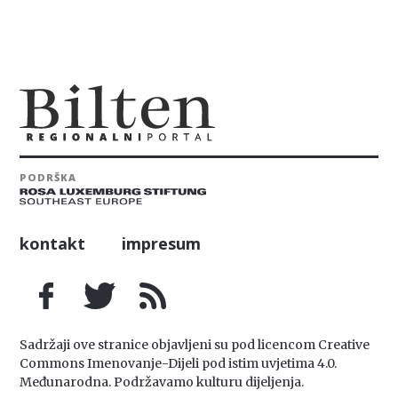
PODRŠKA
kontakt
impresum
Sadržaji ove stranice objavljeni su pod licencom Creative
Commons Imenovanje-Dijeli pod istim uvjetima 4.0.
Međunarodna. Podržavamo kulturu dijeljenja.