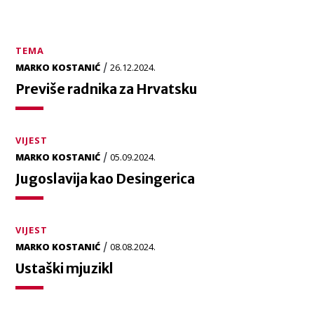
TEMA
/
MARKO KOSTANIĆ
26.12.2024.
Previše radnika za Hrvatsku
VIJEST
/
MARKO KOSTANIĆ
05.09.2024.
Jugoslavija kao Desingerica
VIJEST
/
MARKO KOSTANIĆ
08.08.2024.
Ustaški mjuzikl