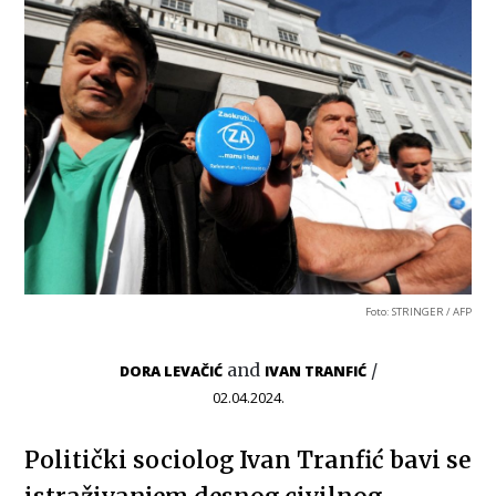
Foto: STRINGER / AFP
and
/
DORA LEVAČIĆ
IVAN TRANFIĆ
02.04.2024.
Politički sociolog Ivan Tranfić bavi se