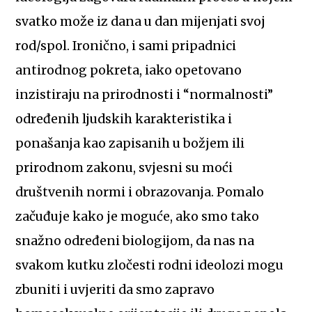
svatko može iz dana u dan mijenjati svoj
rod/spol. Ironično, i sami pripadnici
antirodnog pokreta, iako opetovano
inzistiraju na prirodnosti i “normalnosti”
određenih ljudskih karakteristika i
ponašanja kao zapisanih u božjem ili
prirodnom zakonu, svjesni su moći
društvenih normi i obrazovanja. Pomalo
začuđuje kako je moguće, ako smo tako
snažno određeni biologijom, da nas na
svakom kutku zločesti rodni ideolozi mogu
zbuniti i uvjeriti da smo zapravo