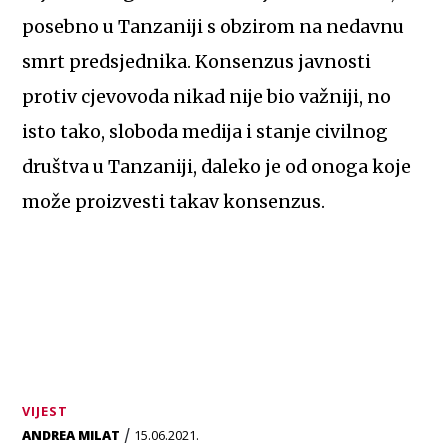
posebno u Tanzaniji s obzirom na nedavnu
smrt predsjednika. Konsenzus javnosti
protiv cjevovoda nikad nije bio važniji, no
isto tako, sloboda medija i stanje civilnog
društva u Tanzaniji, daleko je od onoga koje
može proizvesti takav konsenzus.
VIJEST
/
ANDREA MILAT
15.06.2021.