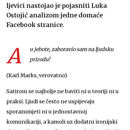
ljevici nastojao je pojasniti Luka
Ostojić analizom jedne domaće
Facebook stranice.
A
u jebote, zaboravio sam na ljudsku
prirodu!
(Karl Marks, verovatno)
Satirom se najbolje ne baviti ni u teoriji ni u
praksi. Ljudi se često ne uspijevaju
sporazumjeti ni u jednostavnoj
komunikaciji, a kamoli uz dodatni ironijski