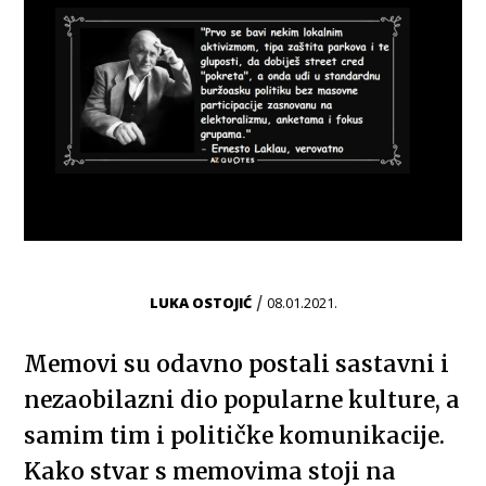
/
LUKA OSTOJIĆ
08.01.2021.
Memovi su odavno postali sastavni i
nezaobilazni dio popularne kulture, a
samim tim i političke komunikacije.
Kako stvar s memovima stoji na