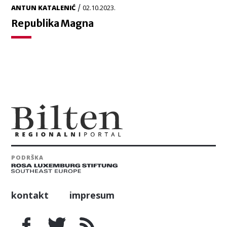
/
ANTUN KATALENIĆ
02.10.2023.
Republika Magna
PODRŠKA
kontakt
impresum