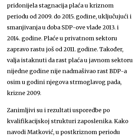
pridonijela stagnacija plaća u kriznom
periodu od 2009. do 2015. godine, uključujući i
smanjivanja u doba SDP-ove vlade 2013. i
2014. godine. Plaće u privatnom sektoru
zapravo rastu još od 2011. godine. Također,
valja istaknuti da rast plaća u javnom sektoru
nijedne godine nije nadmašivao rast BDP-a
osim u godini njegova strmoglavog pada,
krizne 2009.
Zanimljivi su i rezultati usporedbe po
kvalifikacijskoj strukturi zaposlenika. Kako
navodi Matković, u postkriznom periodu