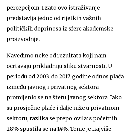
percepcijom. I zato ovo istraživanje
predstavlja jedno od rijetkih važnih
političkih doprinosa iz sfere akademske
proizvodnje.
Navedimo neke od rezultata koji nam
ocrtavaju prikladniju sliku stvarnosti. U
periodu od 2003. do 2017. godine odnos plaća
između javnog i privatnog sektora
promijenio se na štetu javnog sektora. Iako
su prosječne plaće i dalje niže u privatnom
sektoru, razlika se prepolovila: s početnih
28% spustila se na 14%. Tome je najviše