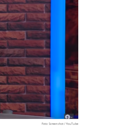
Foto: Screenshot / YouTube