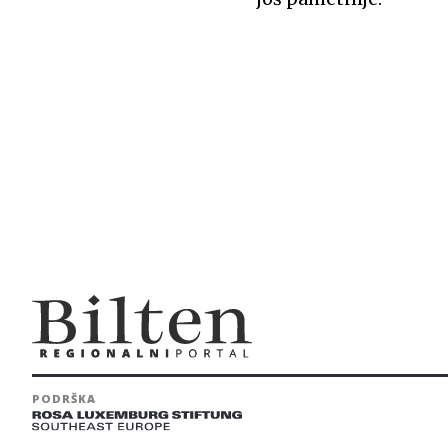
PODRŠKA