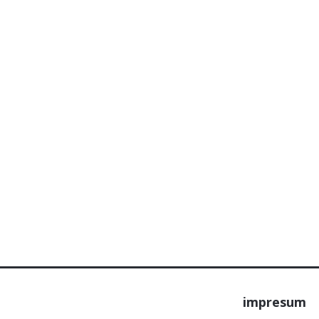
impresum