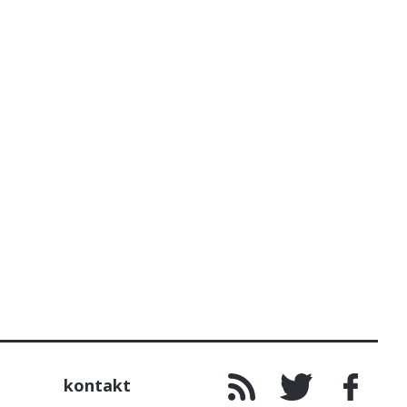
kontakt