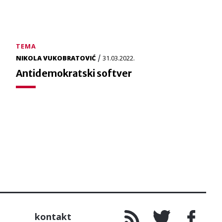
TEMA
/
NIKOLA VUKOBRATOVIĆ
31.03.2022.
Antidemokratski softver
kontakt