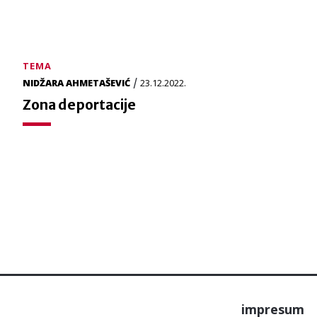
TEMA
/
NIDŽARA AHMETAŠEVIĆ
23.12.2022.
Zona deportacije
impresum