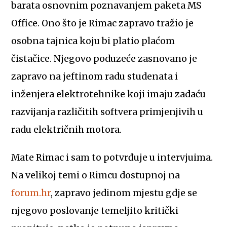
barata osnovnim poznavanjem paketa MS
Office. Ono što je Rimac zapravo tražio je
osobna tajnica koju bi platio plaćom
čistačice. Njegovo poduzeće zasnovano je
zapravo na jeftinom radu studenata i
inženjera elektrotehnike koji imaju zadaću
razvijanja različitih softvera primjenjivih u
radu električnih motora.
Mate Rimac i sam to potvrđuje u intervjuima.
Na velikoj temi o Rimcu dostupnoj na
forum.hr
, zapravo jedinom mjestu gdje se
njegovo poslovanje temeljito kritički