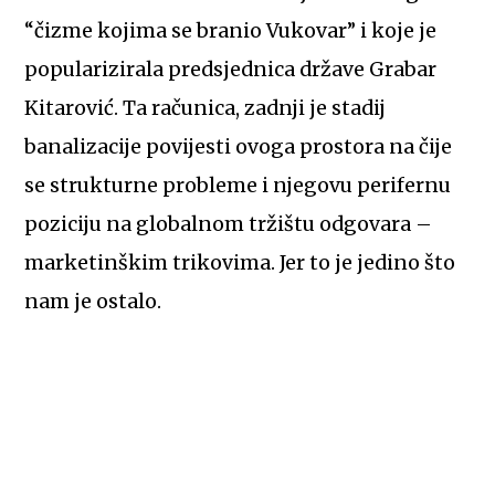
“čizme kojima se branio Vukovar” i koje je
popularizirala predsjednica države Grabar
Kitarović. Ta računica, zadnji je stadij
banalizacije povijesti ovoga prostora na čije
se strukturne probleme i njegovu perifernu
poziciju na globalnom tržištu odgovara –
marketinškim trikovima. Jer to je jedino što
nam je ostalo.