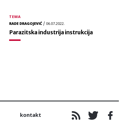
TEMA
/
RADE DRAGOJEVIĆ
06.07.2022.
Parazitska industrija instrukcija
kontakt