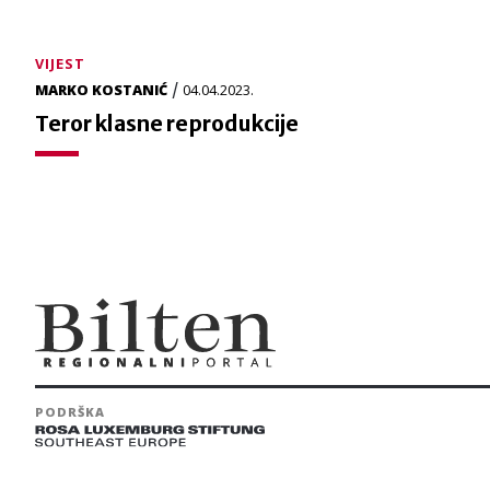
VIJEST
/
MARKO KOSTANIĆ
04.04.2023.
Teror klasne reprodukcije
PODRŠKA