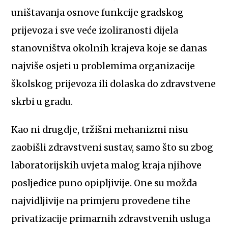
uništavanja osnove funkcije gradskog
prijevoza i sve veće izoliranosti dijela
stanovništva okolnih krajeva koje se danas
najviše osjeti u problemima organizacije
školskog prijevoza ili dolaska do zdravstvene
skrbi u gradu.
Kao ni drugdje, tržišni mehanizmi nisu
zaobišli zdravstveni sustav, samo što su zbog
laboratorijskih uvjeta malog kraja njihove
posljedice puno opipljivije. One su možda
najvidljivije na primjeru provedene tihe
privatizacije primarnih zdravstvenih usluga