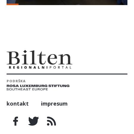
PODRŠKA
kontakt
impresum