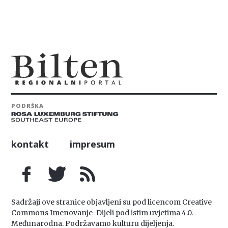
PODRŠKA
kontakt
impresum
Sadržaji ove stranice objavljeni su pod licencom Creative
Commons Imenovanje-Dijeli pod istim uvjetima 4.0.
Međunarodna. Podržavamo kulturu dijeljenja.