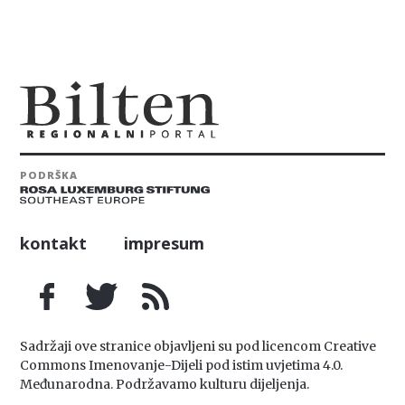
PODRŠKA
kontakt
impresum
Sadržaji ove stranice objavljeni su pod licencom Creative
Commons Imenovanje-Dijeli pod istim uvjetima 4.0.
Međunarodna. Podržavamo kulturu dijeljenja.